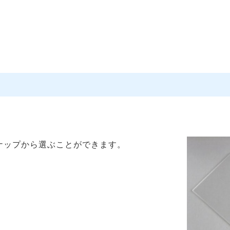
ナップから選ぶことができます。