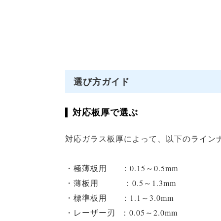
選び方ガイド
対応板厚で選ぶ
対応ガラス板厚によって、以下のライン
・極薄板用 ：0.15～0.5mm
・薄板用 ：0.5～1.3mm
・標準板用 ：1.1～3.0mm
・レーザー刃 ：0.05～2.0mm