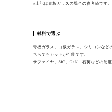
※上記は青板ガラスの場合の参考値です。
材料で選ぶ
青板ガラス、白板ガラス、シリコンなど
ちらでもカットが可能です。
サファイヤ、SiC、GaN、石英などの