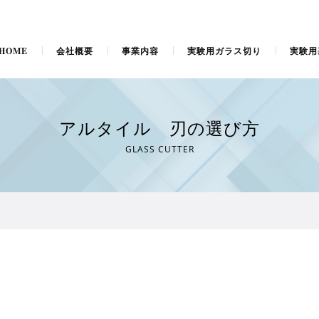
HOME
会社概要
事業内容
実験用ガラス切り
実験用
アルタイル 刃の選び方
GLASS CUTTER